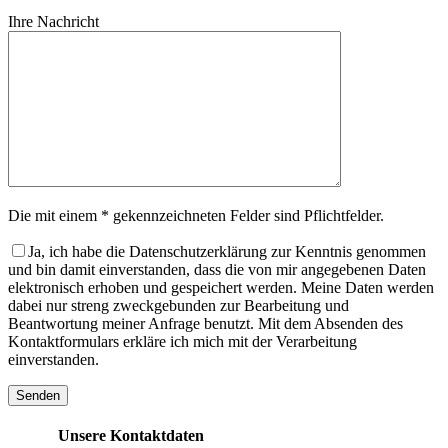
Ihre Nachricht
Die mit einem * gekennzeichneten Felder sind Pflichtfelder.
Ja, ich habe die Datenschutzerklärung zur Kenntnis genommen
und bin damit einverstanden, dass die von mir angegebenen Daten
elektronisch erhoben und gespeichert werden. Meine Daten werden
dabei nur streng zweckgebunden zur Bearbeitung und
Beantwortung meiner Anfrage benutzt. Mit dem Absenden des
Kontaktformulars erkläre ich mich mit der Verarbeitung
einverstanden.
Unsere Kontaktdaten