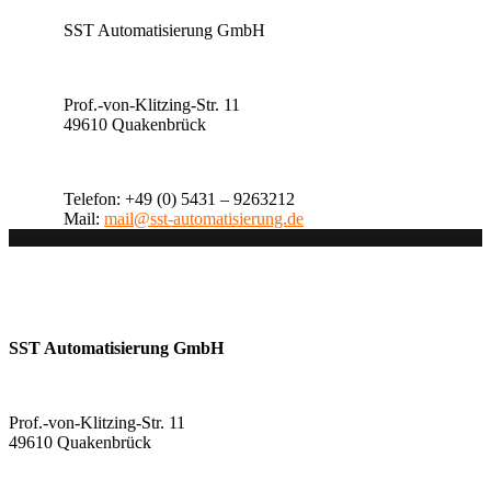
SST Automatisierung GmbH
Prof.-von-Klitzing-Str. 11
49610 Quakenbrück
Telefon: +49 (0) 5431 – 9263212
Mail:
mail@sst-automatisierung.de
SST Automatisierung GmbH
Prof.-von-Klitzing-Str. 11
49610 Quakenbrück