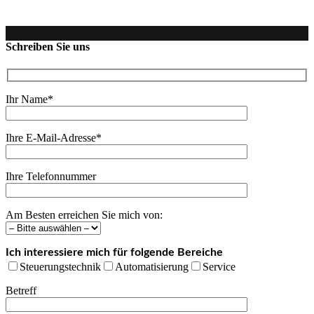
Schreiben Sie uns
Ihr Name*
Ihre E-Mail-Adresse*
Ihre Telefonnummer
Am Besten erreichen Sie mich von:
Ich interessiere mich für folgende Bereiche
Steuerungstechnik
Automatisierung
Service
Betreff