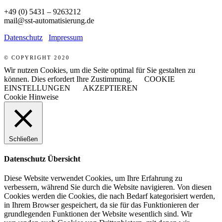
+49 (0) 5431 – 9263212
mail@sst-automatisierung.de
Datenschutz
Impressum
© COPYRIGHT 2020
Wir nutzen Cookies, um die Seite optimal für Sie gestalten zu
können. Dies erfordert Ihre Zustimmung.
COOKIE
EINSTELLUNGEN
AKZEPTIEREN
Cookie Hinweise
Schließen
Datenschutz Übersicht
Diese Website verwendet Cookies, um Ihre Erfahrung zu
verbessern, während Sie durch die Website navigieren. Von diesen
Cookies werden die Cookies, die nach Bedarf kategorisiert werden,
in Ihrem Browser gespeichert, da sie für das Funktionieren der
grundlegenden Funktionen der Website wesentlich sind. Wir