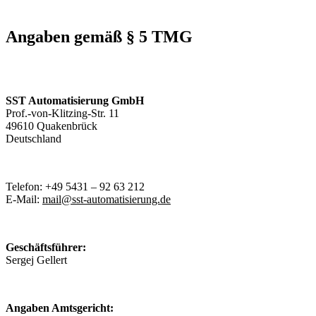
Angaben gemäß § 5 TMG
SST Automatisierung GmbH
Prof.-von-Klitzing-Str. 11
49610 Quakenbrück
Deutschland
Telefon: +49 5431 – 92 63 212
E-Mail:
mail@sst-automatisierung.de
Geschäftsführer:
Sergej Gellert
Angaben Amtsgericht: