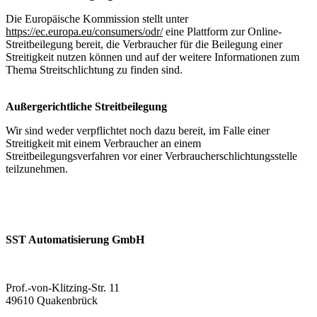
Die Europäische Kommission stellt unter
https://ec.europa.eu/consumers/odr/
eine Plattform zur Online-
Streitbeilegung bereit, die Verbraucher für die Beilegung einer
Streitigkeit nutzen können und auf der weitere Informationen zum
Thema Streitschlichtung zu finden sind.
Außergerichtliche Streitbeilegun
g
Wir sind weder verpflichtet noch dazu bereit, im Falle einer
Streitigkeit mit einem Verbraucher an einem
Streitbeilegungsverfahren vor einer Verbraucherschlichtungsstelle
teilzunehmen.
SST Automatisierung GmbH
Prof.-von-Klitzing-Str. 11
49610 Quakenbrück