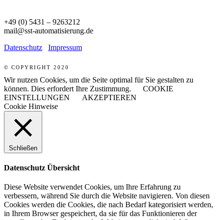
+49 (0) 5431 – 9263212
mail@sst-automatisierung.de
Datenschutz
Impressum
© COPYRIGHT 2020
Wir nutzen Cookies, um die Seite optimal für Sie gestalten zu
können. Dies erfordert Ihre Zustimmung.
COOKIE
EINSTELLUNGEN
AKZEPTIEREN
Cookie Hinweise
Schließen
Datenschutz Übersicht
Diese Website verwendet Cookies, um Ihre Erfahrung zu
verbessern, während Sie durch die Website navigieren. Von diesen
Cookies werden die Cookies, die nach Bedarf kategorisiert werden,
in Ihrem Browser gespeichert, da sie für das Funktionieren der